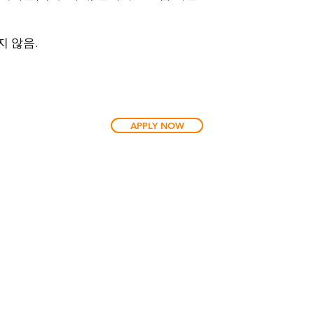
 않음.
APPLY NOW