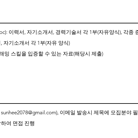
Doc): 이력서, 자기소개서, 경력기술서 각 1부(자유양식), 각종
, 자기소개서 각 1부(자유 양식)
래밍 스킬을 입증할 수 있는 자료(해당시 제출)
:
sunhee2078@gmail.com
), 이메일 발송시 제목에 모집분야 
락하여 면접 진행