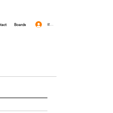
tact
Boards
로그인