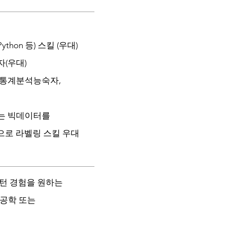
hon 등) 스킬 (우대)
(우대)
 통계분석능숙자,
는 빅데이터를
로 라벨링 스킬 우대
인턴 경험을 원하는
공학 또는