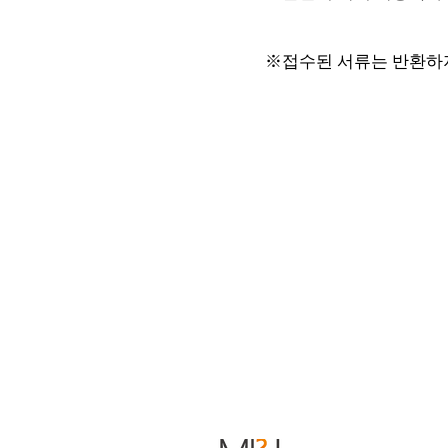
※접수된 서류는 반환하지